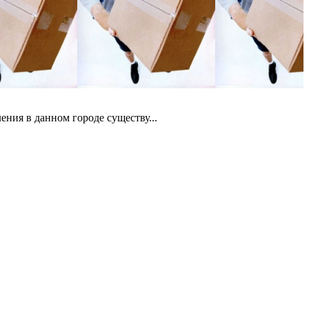
ния в данном городе существу...