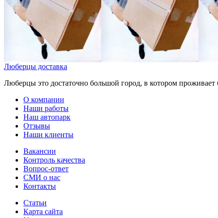
Люберцы доставка
Люберцы это достаточно большой город, в котором проживает б
О компании
Наши работы
Наш автопарк
Отзывы
Наши клиенты
Вакансии
Контроль качества
Вопрос-ответ
СМИ о нас
Контакты
Статьи
Карта сайта