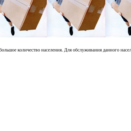
ольшое количество населения. Для обслуживания данного населе