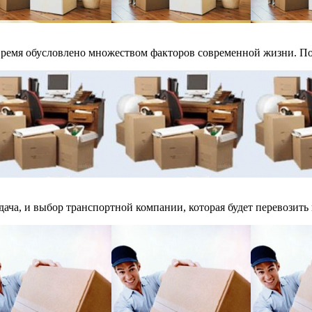
ремя обусловлено множеством факторов современной жизни. Поэ
дача, и выбор транспортной компании, которая будет перевозить 