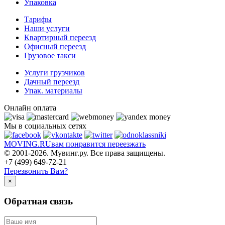
Упаковка
Тарифы
Наши услуги
Квартирный переезд
Офисный переезд
Грузовое такси
Услуги грузчиков
Дачный переезд
Упак. материалы
Онлайн оплата
Мы в социальных сетях
MOVING.
RU
вам понравится переезжать
© 2001-2026. Мувинг.ру. Все права защищены.
+7 (499) 649-72-21
Перезвонить Вам?
×
Обратная связь