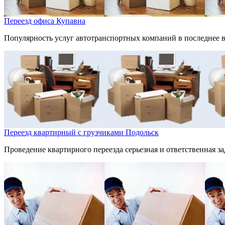
Переезд офиса Купавна
Популярность услуг автотранспортных компаний в последнее в
Переезд квартирный с грузчиками Подольск
Проведение квартирного переезда серьезная и ответственная за