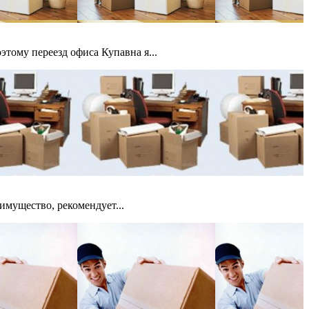
тому переезд офиса Купавна я...
имущество, рекомендует...