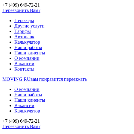
+7 (499) 649-72-21
Перезвонить Вам?
Переезды
Другие услуги
Тарифы
Автопарк
Калькулятор
Наши работы
Наши клиенты
О компании
Вакансии
Контакты
MOVING.
RU
вам понравится переезжать
О компании
Наши работы
Наши клиенты
Вакансии
Калькулятор
+7 (499) 649-72-21
Перезвонить Вам?