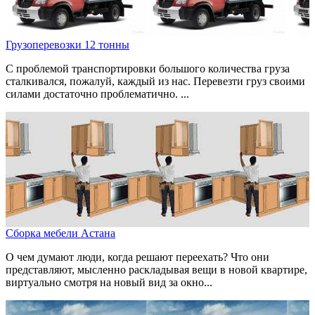
Грузоперевозки 12 тонны
С проблемой транспортировки большого количества груза
сталкивался, пожалуй, каждый из нас. Перевезти груз своими
силами достаточно проблематично. ...
Сборка мебели Астана
О чем думают люди, когда решают переехать? Что они
представляют, мысленно раскладывая вещи в новой квартире,
виртуально смотря на новый вид за окно...