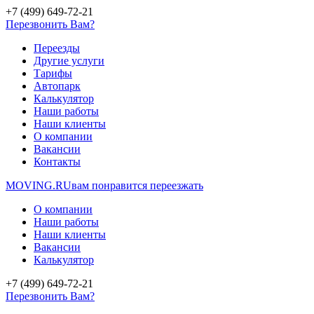
+7 (499) 649-72-21
Перезвонить Вам?
Переезды
Другие услуги
Тарифы
Автопарк
Калькулятор
Наши работы
Наши клиенты
О компании
Вакансии
Контакты
MOVING.
RU
вам понравится переезжать
О компании
Наши работы
Наши клиенты
Вакансии
Калькулятор
+7 (499) 649-72-21
Перезвонить Вам?