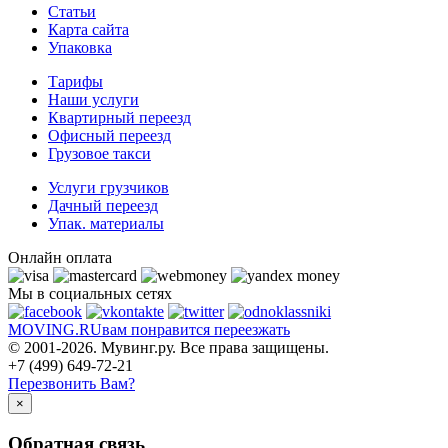
Статьи
Карта сайта
Упаковка
Тарифы
Наши услуги
Квартирный переезд
Офисный переезд
Грузовое такси
Услуги грузчиков
Дачный переезд
Упак. материалы
Онлайн оплата
Мы в социальных сетях
MOVING.
RU
вам понравится переезжать
© 2001-2026. Мувинг.ру. Все права защищены.
+7 (499) 649-72-21
Перезвонить Вам?
×
Обратная связь