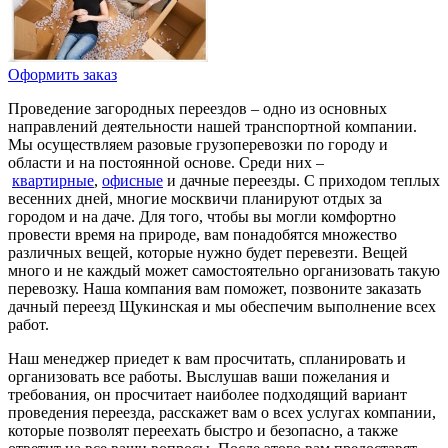
Оформить заказ
Проведение загородных переездов – одно из основных
направлений деятельности нашей транспортной компании.
Мы осуществляем разовые грузоперевозки по городу и
области и на постоянной основе. Среди них –
квартирные
,
офисные
и дачные переезды. С приходом теплых
весенних дней, многие москвичи планируют отдых за
городом и на даче. Для того, чтобы вы могли комфортно
провести время на природе, вам понадобятся множество
различных вещей, которые нужно будет перевезти. Вещей
много и не каждый может самостоятельно организовать такую
перевозку. Наша компания вам поможет, позвоните заказать
дачный переезд Щукинская и мы обеспечим выполнение всех
работ.
Наш менеджер приедет к вам просчитать, спланировать и
организовать все работы. Выслушав ваши пожелания и
требования, он просчитает наиболее подходящий вариант
проведения переезда, расскажет вам о всех услугах компании,
которые позволят переехать быстро и безопасно, а также