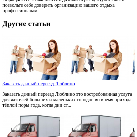
позвольте себе доверить организацию вашего отдыха
профессионалам.
Другие статьи
Заказать дачный переезд Люблино
Заказать дачный переезд Люблино это востребованная услуга
для жителей больших и маленьких городов во время прихода
тёплой поры года, когда дни ст...