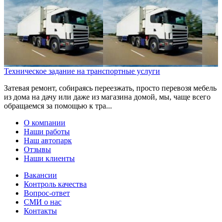
Техническое задание на транспортные услуги
Затевая ремонт, собираясь переезжать, просто перевозя мебель
из дома на дачу или даже из магазина домой, мы, чаще всего
обращаемся за помощью к тра...
О компании
Наши работы
Наш автопарк
Отзывы
Наши клиенты
Вакансии
Контроль качества
Вопрос-ответ
СМИ о нас
Контакты