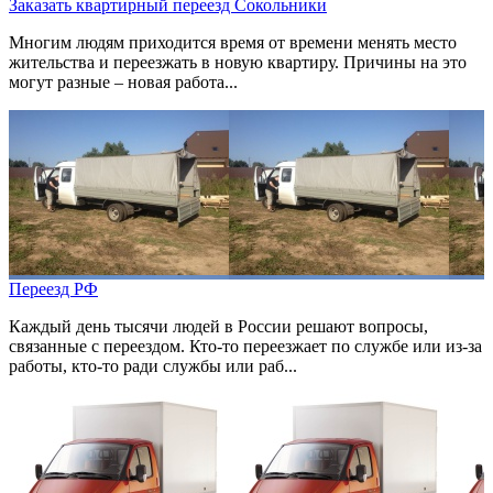
Заказать квартирный переезд Сокольники
Многим людям приходится время от времени менять место
жительства и переезжать в новую квартиру. Причины на это
могут разные – новая работа...
Переезд РФ
Каждый день тысячи людей в России решают вопросы,
связанные с переездом. Кто-то переезжает по службе или из-за
работы, кто-то ради службы или раб...