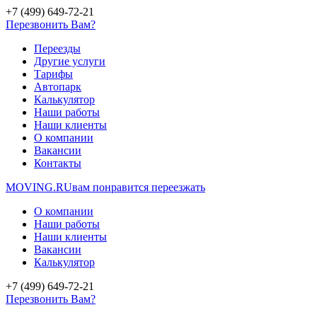
+7 (499) 649-72-21
Перезвонить Вам?
Переезды
Другие услуги
Тарифы
Автопарк
Калькулятор
Наши работы
Наши клиенты
О компании
Вакансии
Контакты
MOVING.
RU
вам понравится переезжать
О компании
Наши работы
Наши клиенты
Вакансии
Калькулятор
+7 (499) 649-72-21
Перезвонить Вам?