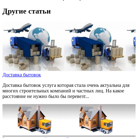
Другие статьи
Доставка бытовок
Доставка бытовок услуга которая стала очень актуальна для
многих строительных компаний и частных лиц. На какое
расстояние не нужно было бы перевезт...