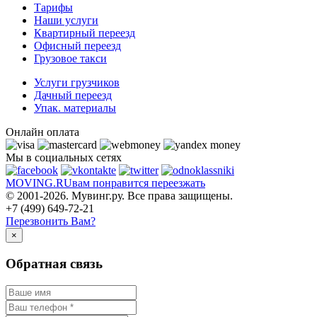
Тарифы
Наши услуги
Квартирный переезд
Офисный переезд
Грузовое такси
Услуги грузчиков
Дачный переезд
Упак. материалы
Онлайн оплата
Мы в социальных сетях
MOVING.
RU
вам понравится переезжать
© 2001-2026. Мувинг.ру. Все права защищены.
+7 (499) 649-72-21
Перезвонить Вам?
×
Обратная связь