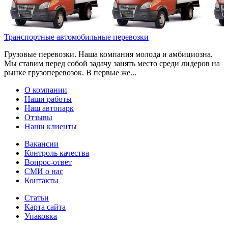
Транспортные автомобильные перевозки
Грузовые перевозки. Наша компания молода и амбициозна.
Мы ставим перед собой задачу занять место среди лидеров на
рынке грузоперевозок. В первые же...
О компании
Наши работы
Наш автопарк
Отзывы
Наши клиенты
Вакансии
Контроль качества
Вопрос-ответ
СМИ о нас
Контакты
Статьи
Карта сайта
Упаковка