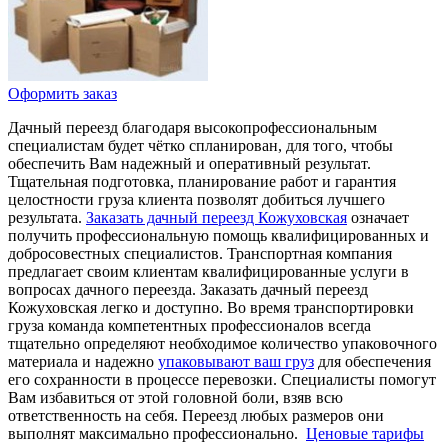
Оформить заказ
Дачный переезд благодаря высокопрофессиональным
специалистам будет чётко спланирован, для того, чтобы
обеспечить Вам надежный и оперативный результат.
Тщательная подготовка, планирование работ и гарантия
целостности груза клиента позволят добиться лучшего
результата.
Заказать дачный переезд Кожуховская
означает
получить профессиональную помощь квалифицированных и
добросовестных специалистов. Транспортная компания
предлагает своим клиентам квалифицированные услуги в
вопросах дачного переезда. Заказать дачный переезд
Кожуховская легко и доступно. Во время транспортировки
груза команда компетентных профессионалов всегда
тщательно определяют необходимое количество упаковочного
материала и надежно
упаковывают ваш груз
для обеспечения
его сохранности в процессе перевозки. Специалисты помогут
Вам избавиться от этой головной боли, взяв всю
ответственность на себя. Переезд любых размеров они
выполнят максимально профессионально.
Ценовые тарифы