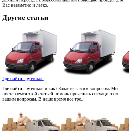
Вас незаметно и легко.
Другие статьи
Где найти грузчиков
Где найти грузчиков и как? Задаетесь этим вопросом. Мы
постараемся этой статьей помочь прояснить ситуацию по
вашим вопросам. В наше время все тре...