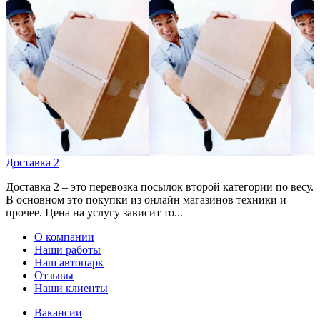
Доставка 2
Доставка 2 – это перевозка посылок второй категории по весу.
В основном это покупки из онлайн магазинов техники и
прочее. Цена на услугу зависит то...
О компании
Наши работы
Наш автопарк
Отзывы
Наши клиенты
Вакансии