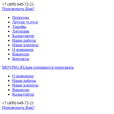
+7 (499) 649-72-21
Перезвонить Вам?
Переезды
Другие услуги
Тарифы
Автопарк
Калькулятор
Наши работы
Наши клиенты
О компании
Вакансии
Контакты
MOVING.
RU
вам понравится переезжать
О компании
Наши работы
Наши клиенты
Вакансии
Калькулятор
+7 (499) 649-72-21
Перезвонить Вам?