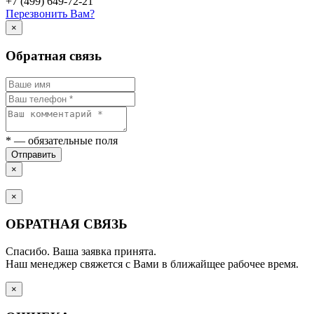
+7 (499) 649-72-21
Перезвонить Вам?
×
Обратная связь
*
— обязательные поля
Отправить
×
×
ОБРАТНАЯ СВЯЗЬ
Спасибо. Ваша заявка принята.
Наш менеджер свяжется с Вами в ближайщее рабочее время.
×