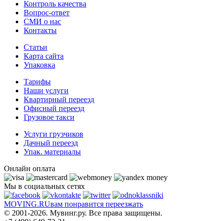
Контроль качества
Вопрос-ответ
СМИ о нас
Контакты
Статьи
Карта сайта
Упаковка
Тарифы
Наши услуги
Квартирный переезд
Офисный переезд
Грузовое такси
Услуги грузчиков
Дачный переезд
Упак. материалы
Онлайн оплата
Мы в социальных сетях
MOVING.
RU
вам понравится переезжать
© 2001-2026. Мувинг.ру. Все права защищены.