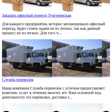
Заказать офисный переезд Тургеневская
Для каждого предприятия, которое запланировало офисный
переезд, будет стоять задача не из легких, так как данный
процесс не из легких. Для того ч...
Служба перевозок
Наша компания Служба перевозок с успехом предоставляет
комплекс услуг в течении многих лет. Наш основной вид
деятельности это перевозки, доставка г...