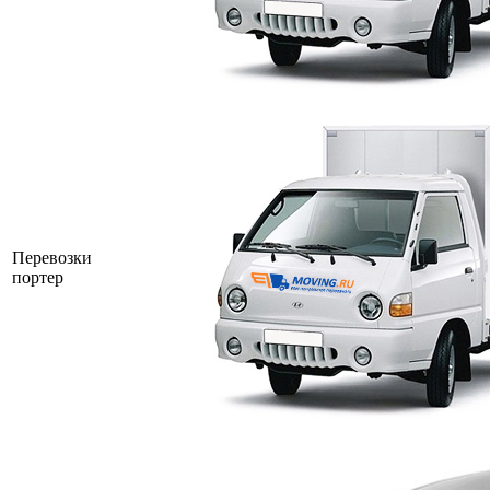
Перевозки
портер