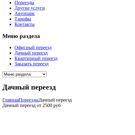
Переезды
Другие услуги
Автопарк
Тарифы
Контакты
Меню раздела
Офисный переезд
Дачный переезд
Квартирный переезд
Заказать переезд
Дачный переезд
Главная
Переезды
Дачный переезд
Дачный переезд от 2500 руб