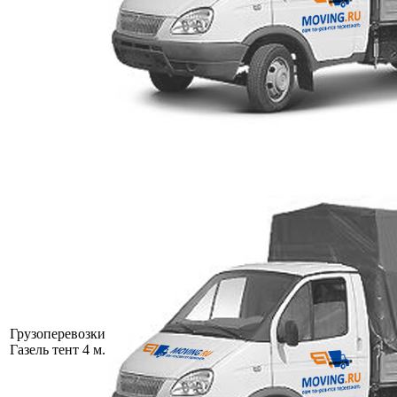
Грузоперевозки
Газель тент 4 м.