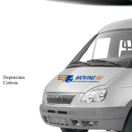
Перевозки
Соболь