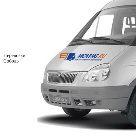
Перевозки
Соболь