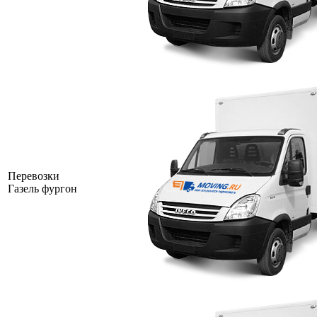
Перевозки
Газель фургон