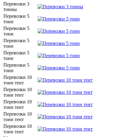
Перевозки 3
тонны
Перевозки 5
тонн
Перевозки 5
тонн
Перевозки 5
тонн
Перевозки 5
тонн
Перевозки 5
тонн
Перевозки 10
тонн тент
Перевозки 10
тонн тент
Перевозки 10
тонн тент
Перевозки 10
тонн тент
Перевозки 10
тонн тент