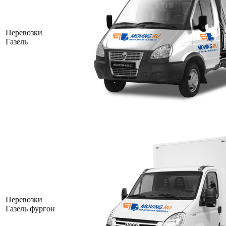
Перевозки
Газель
Перевозки
Газель фургон