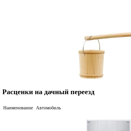
Расценки на дачный переезд
Наименование
Автомобиль