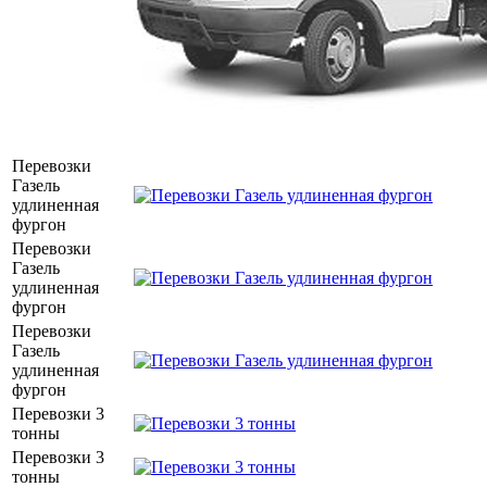
Перевозки
Газель
удлиненная
фургон
Перевозки
Газель
удлиненная
фургон
Перевозки
Газель
удлиненная
фургон
Перевозки 3
тонны
Перевозки 3
тонны