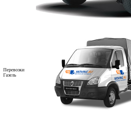
Перевозки
Газель