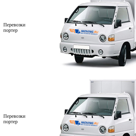
Перевозки
портер
Перевозки
портер