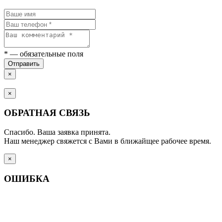
*
— обязательные поля
Отправить
×
×
ОБРАТНАЯ СВЯЗЬ
Спасибо. Ваша заявка принята.
Наш менеджер свяжется с Вами в ближайщее рабочее время.
×
ОШИБКА