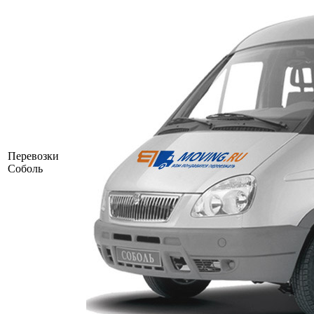
Перевозки
Соболь