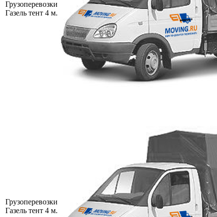
Грузоперевозки
Газель тент 4 м.
Грузоперевозки
Газель тент 4 м.