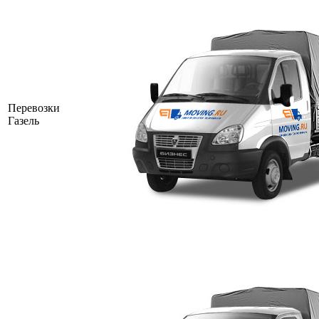
Перевозки
Газель