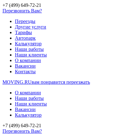
+7 (499) 649-72-21
Перезвонить Вам?
Переезды
Другие услуги
Тарифы
Автопарк
Калькулятор
Наши работы
Наши клиенты
О компании
Вакансии
Контакты
MOVING.
RU
вам понравится переезжать
О компании
Наши работы
Наши клиенты
Вакансии
Калькулятор
+7 (499) 649-72-21
Перезвонить Вам?