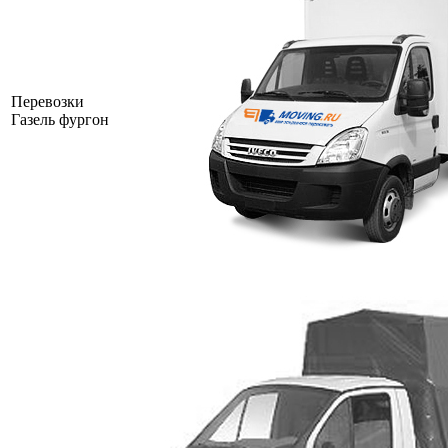
Перевозки
Газель фургон