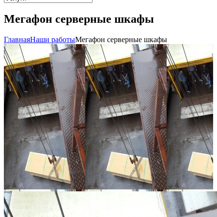
Мегафон серверные шкафы
Главная
Наши работы
Мегафон серверные шкафы