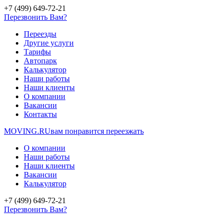
+7 (499) 649-72-21
Перезвонить Вам?
Переезды
Другие услуги
Тарифы
Автопарк
Калькулятор
Наши работы
Наши клиенты
О компании
Вакансии
Контакты
MOVING.
RU
вам понравится переезжать
О компании
Наши работы
Наши клиенты
Вакансии
Калькулятор
+7 (499) 649-72-21
Перезвонить Вам?