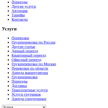
Переезды
Другие услуги
Автопарк
Тарифы
Контакты
Услуги
Перевозки
Грузоперевозки по России
Другие статьи
Дачный переезд
Квартирный переезд
Офисный переезд
Грузоперевозки по Москве
Перевозки по области
Аренда манипулятора
Грузоперевозки
Переезды
Доставка
Транспортные услуги
Услуги грузчиков
Аренда спецтехники