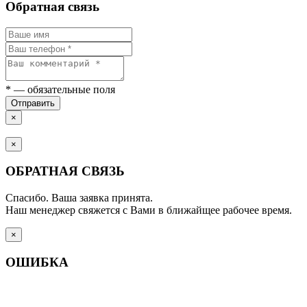
Обратная связь
*
— обязательные поля
Отправить
×
×
ОБРАТНАЯ СВЯЗЬ
Спасибо. Ваша заявка принята.
Наш менеджер свяжется с Вами в ближайщее рабочее время.
×
ОШИБКА