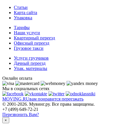
Статьи
Карта сайта
Упаковка
Тарифы
Наши услуги
Квартирный переезд
Офисный переезд
Грузовое такси
Услуги грузчиков
Дачный переезд
Упак. материалы
Онлайн оплата
Мы в социальных сетях
MOVING.
RU
вам понравится переезжать
© 2001-2026. Мувинг.ру. Все права защищены.
+7 (499) 649-72-21
Перезвонить Вам?
×