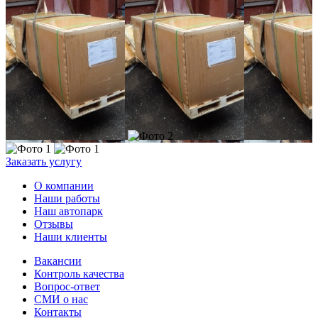
Заказать услугу
О компании
Наши работы
Наш автопарк
Отзывы
Наши клиенты
Вакансии
Контроль качества
Вопрос-ответ
СМИ о нас
Контакты